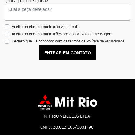
Qual a peça desejada?
Aceito receber comunicação via e-mail
Aceito receber comunicações por aplicativos de mensagem
Declaro que li e concordo com os termos da
Política de Privacidade
ENTRAR EM CONTATO
MIT RIO VEICULOS LTDA
CNPJ: 30.013.106/0001-90