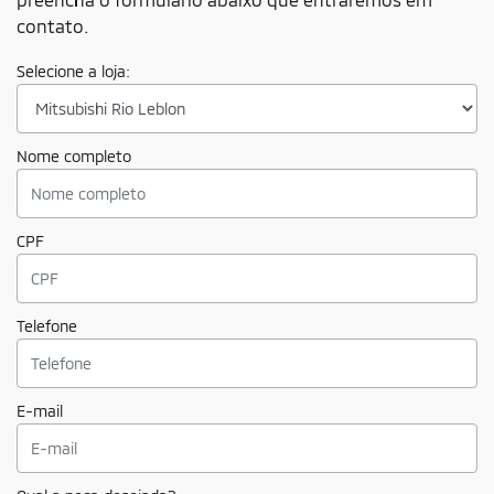
contato.
Selecione a loja:
Nome completo
CPF
Telefone
E-mail