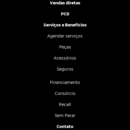
Vendas diretas
PCD
Serviços e Benefícios
Agendar serviços
Peças
Acessórios
Seguros
Financiamento
Consórcio
Recall
Sem Parar
Contato