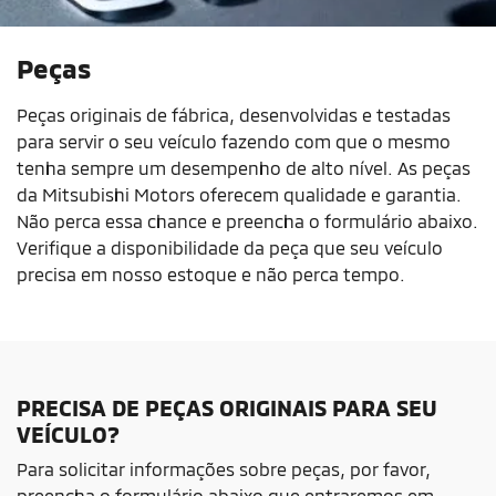
Peças
Peças originais de fábrica, desenvolvidas e testadas 
para servir o seu veículo fazendo com que o mesmo 
tenha sempre um desempenho de alto nível. As peças 
da Mitsubishi Motors oferecem qualidade e garantia. 
Não perca essa chance e preencha o formulário abaixo. 
Verifique a disponibilidade da peça que seu veículo 
precisa em nosso estoque e não perca tempo. 
PRECISA DE PEÇAS ORIGINAIS PARA SEU
VEÍCULO?
Para solicitar informações sobre peças, por favor,
preencha o formulário abaixo que entraremos em