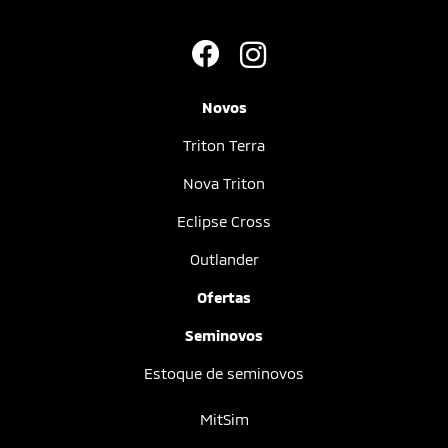
Novos
Triton Terra
Nova Triton
Eclipse Cross
Outlander
Ofertas
Seminovos
Estoque de seminovos
MitSim