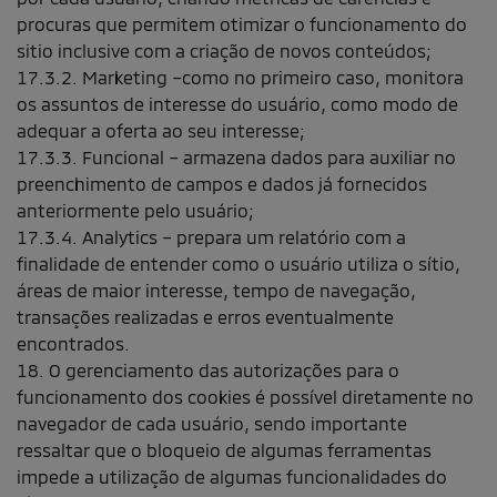
procuras que permitem otimizar o funcionamento do
sitio inclusive com a criação de novos conteúdos;
17.3.2. Marketing –como no primeiro caso, monitora
os assuntos de interesse do usuário, como modo de
adequar a oferta ao seu interesse;
17.3.3. Funcional – armazena dados para auxiliar no
preenchimento de campos e dados já fornecidos
anteriormente pelo usuário;
17.3.4. Analytics – prepara um relatório com a
finalidade de entender como o usuário utiliza o sítio,
áreas de maior interesse, tempo de navegação,
transações realizadas e erros eventualmente
encontrados.
18. O gerenciamento das autorizações para o
funcionamento dos cookies é possível diretamente no
navegador de cada usuário, sendo importante
ressaltar que o bloqueio de algumas ferramentas
impede a utilização de algumas funcionalidades do