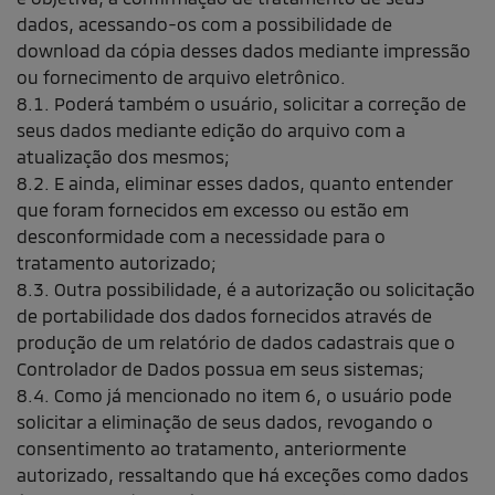
dados, acessando-os com a possibilidade de
download da cópia desses dados mediante impressão
ou fornecimento de arquivo eletrônico.
8.1. Poderá também o usuário, solicitar a correção de
seus dados mediante edição do arquivo com a
atualização dos mesmos;
8.2. E ainda, eliminar esses dados, quanto entender
que foram fornecidos em excesso ou estão em
desconformidade com a necessidade para o
tratamento autorizado;
8.3. Outra possibilidade, é a autorização ou solicitação
de portabilidade dos dados fornecidos através de
produção de um relatório de dados cadastrais que o
Controlador de Dados possua em seus sistemas;
8.4. Como já mencionado no item 6, o usuário pode
solicitar a eliminação de seus dados, revogando o
consentimento ao tratamento, anteriormente
autorizado, ressaltando que há exceções como dados