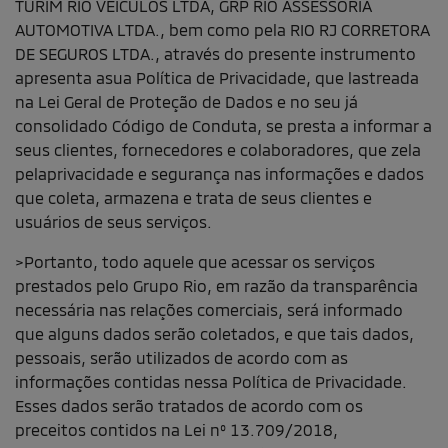
TURIM RIO VEÍCULOS LTDA, GRP RIO ASSESSORIA
AUTOMOTIVA LTDA., bem como pela RIO RJ CORRETORA
DE SEGUROS LTDA., através do presente instrumento
apresenta asua Política de Privacidade, que lastreada
na Lei Geral de Proteção de Dados e no seu já
consolidado Código de Conduta, se presta a informar a
seus clientes, fornecedores e colaboradores, que zela
pelaprivacidade e segurança nas informações e dados
que coleta, armazena e trata de seus clientes e
usuários de seus serviços.
>Portanto, todo aquele que acessar os serviços
prestados pelo Grupo Rio, em razão da transparência
necessária nas relações comerciais, será informado
que alguns dados serão coletados, e que tais dados,
pessoais, serão utilizados de acordo com as
informações contidas nessa Política de Privacidade.
Esses dados serão tratados de acordo com os
preceitos contidos na Lei nº 13.709/2018,