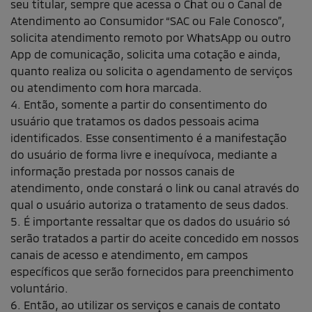
seu titular, sempre que acessa o Chat ou o Canal de
Atendimento ao Consumidor “SAC ou Fale Conosco”,
solicita atendimento remoto por WhatsApp ou outro
App de comunicação, solicita uma cotação e ainda,
quanto realiza ou solicita o agendamento de serviços
ou atendimento com hora marcada.
4. Então, somente a partir do consentimento do
usuário que tratamos os dados pessoais acima
identificados. Esse consentimento é a manifestação
do usuário de forma livre e inequívoca, mediante a
informação prestada por nossos canais de
atendimento, onde constará o link ou canal através do
qual o usuário autoriza o tratamento de seus dados.
5. É importante ressaltar que os dados do usuário só
serão tratados a partir do aceite concedido em nossos
canais de acesso e atendimento, em campos
específicos que serão fornecidos para preenchimento
voluntário.
6. Então, ao utilizar os serviços e canais de contato