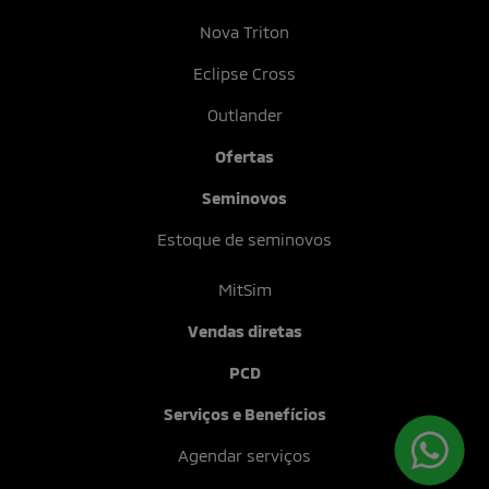
Nova Triton
Eclipse Cross
Outlander
Ofertas
Seminovos
Estoque de seminovos
MitSim
Vendas diretas
PCD
Serviços e Benefícios
Agendar serviços