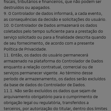
fiscais, tributários e financeiros, que não podem ser
destruídos ou apagados.
9. O Controlador de dados informará, a cada evento,
as consequências da decisão e solicitações do usuário.
10. O Controlador de Dados armazenará os dados
coletados pelo tempo suficiente para a prestação do
serviço solicitado ou para a finalidade descrita quando
de seu fornecimento, de acordo com a presente
Política de Privacidade.
11. Então, os dados do usuário permanecerá
armazenado na plataforma do Controlador de Dados
enquanto a relação contratual, comercial ou de
serviços permanecer vigente. Ao término desse
período de armazenamento, os dados serão excluídos
da base de dados do Controlador de Dados.
11.1. Não serão excluídos os dados que sejam de
arquivamento obrigatório para o cumprimento de
obrigação legal ou regulatória, transferidos a
terceiros, por autorização do titular, dentro dos limites