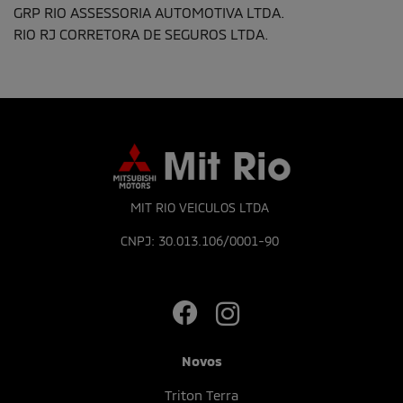
GRP RIO ASSESSORIA AUTOMOTIVA LTDA.
RIO RJ CORRETORA DE SEGUROS LTDA.
MIT RIO VEICULOS LTDA
CNPJ: 30.013.106/0001-90
Novos
Triton Terra