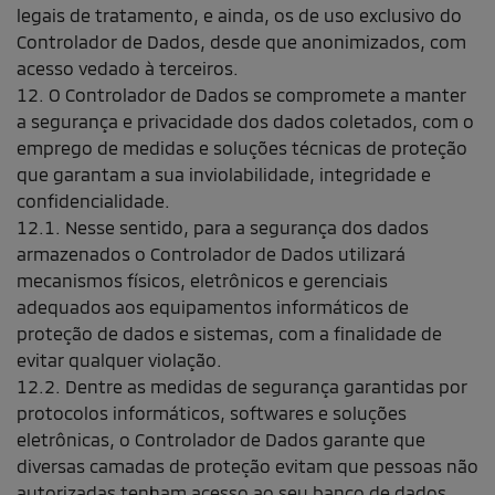
legais de tratamento, e ainda, os de uso exclusivo do
Controlador de Dados, desde que anonimizados, com
acesso vedado à terceiros.
12. O Controlador de Dados se compromete a manter
a segurança e privacidade dos dados coletados, com o
emprego de medidas e soluções técnicas de proteção
que garantam a sua inviolabilidade, integridade e
confidencialidade.
12.1. Nesse sentido, para a segurança dos dados
armazenados o Controlador de Dados utilizará
mecanismos físicos, eletrônicos e gerenciais
adequados aos equipamentos informáticos de
proteção de dados e sistemas, com a finalidade de
evitar qualquer violação.
12.2. Dentre as medidas de segurança garantidas por
protocolos informáticos, softwares e soluções
eletrônicas, o Controlador de Dados garante que
diversas camadas de proteção evitam que pessoas não
autorizadas tenham acesso ao seu banco de dados,