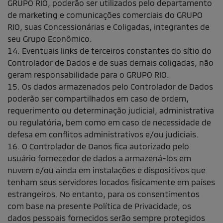
GRUPO RIO, poderão ser utilizados pelo departamento
de marketing e comunicações comerciais do GRUPO
RIO, suas Concessionárias e Coligadas, integrantes de
seu Grupo Econômico.
14. Eventuais links de terceiros constantes do sítio do
Controlador de Dados e de suas demais coligadas, não
geram responsabilidade para o GRUPO RIO.
15. Os dados armazenados pelo Controlador de Dados
poderão ser compartilhados em caso de ordem,
requerimento ou determinação judicial, administrativa
ou regulatória, bem como em caso de necessidade de
defesa em conflitos administrativos e/ou judiciais.
16. O Controlador de Danos fica autorizado pelo
usuário fornecedor de dados a armazená-los em
nuvem e/ou ainda em instalações e dispositivos que
tenham seus servidores locados fisicamente em países
estrangeiros. No entanto, para os consentimentos
com base na presente Política de Privacidade, os
dados pessoais fornecidos serão sempre protegidos