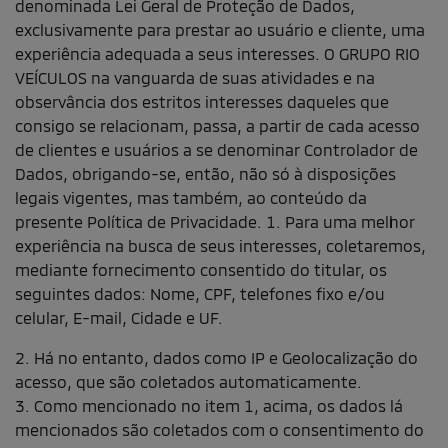
denominada Lei Geral de Proteção de Dados,
exclusivamente para prestar ao usuário e cliente, uma
experiência adequada a seus interesses. O GRUPO RIO
VEÍCULOS na vanguarda de suas atividades e na
observância dos estritos interesses daqueles que
consigo se relacionam, passa, a partir de cada acesso
de clientes e usuários a se denominar Controlador de
Dados, obrigando-se, então, não só à disposições
legais vigentes, mas também, ao conteúdo da
presente Política de Privacidade. 1. Para uma melhor
experiência na busca de seus interesses, coletaremos,
mediante fornecimento consentido do titular, os
seguintes dados: Nome, CPF, telefones fixo e/ou
celular, E-mail, Cidade e UF.
2. Há no entanto, dados como IP e Geolocalização do
acesso, que são coletados automaticamente.
3. Como mencionado no item 1, acima, os dados lá
mencionados são coletados com o consentimento do