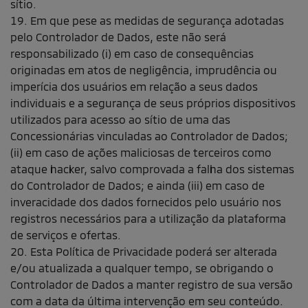
sítio.
19. Em que pese as medidas de segurança adotadas
pelo Controlador de Dados, este não será
responsabilizado (i) em caso de consequências
originadas em atos de negligência, imprudência ou
imperícia dos usuários em relação a seus dados
individuais e a segurança de seus próprios dispositivos
utilizados para acesso ao sítio de uma das
Concessionárias vinculadas ao Controlador de Dados;
(ii) em caso de ações maliciosas de terceiros como
ataque hacker, salvo comprovada a falha dos sistemas
do Controlador de Dados; e ainda (iii) em caso de
inveracidade dos dados fornecidos pelo usuário nos
registros necessários para a utilização da plataforma
de serviços e ofertas.
20. Esta Política de Privacidade poderá ser alterada
e/ou atualizada a qualquer tempo, se obrigando o
Controlador de Dados a manter registro de sua versão
com a data da última intervenção em seu conteúdo.