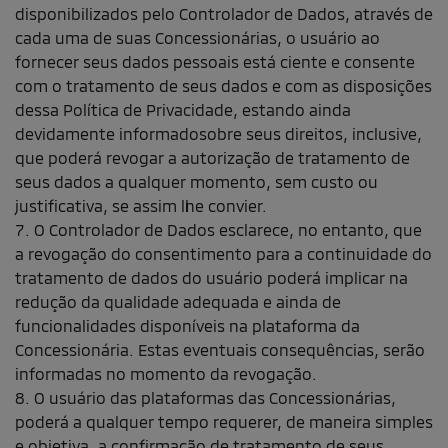
disponibilizados pelo Controlador de Dados, através de
cada uma de suas Concessionárias, o usuário ao
fornecer seus dados pessoais está ciente e consente
com o tratamento de seus dados e com as disposições
dessa Política de Privacidade, estando ainda
devidamente informadosobre seus direitos, inclusive,
que poderá revogar a autorização de tratamento de
seus dados a qualquer momento, sem custo ou
justificativa, se assim lhe convier.
7. O Controlador de Dados esclarece, no entanto, que
a revogação do consentimento para a continuidade do
tratamento de dados do usuário poderá implicar na
redução da qualidade adequada e ainda de
funcionalidades disponíveis na plataforma da
Concessionária. Estas eventuais consequências, serão
informadas no momento da revogação.
8. O usuário das plataformas das Concessionárias,
poderá a qualquer tempo requerer, de maneira simples
e objetiva, a confirmação de tratamento de seus