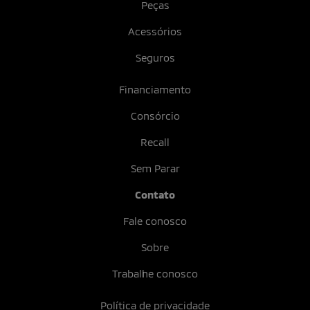
Peças
Acessórios
Seguros
Financiamento
Consórcio
Recall
Sem Parar
Contato
Fale conosco
Sobre
Trabalhe conosco
Política de privacidade