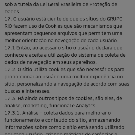
sob a tutela da Lei Geral Brasileira de Proteção de
Dados.
17. O usuário está ciente de que os sítios do GRUPO
RIO fazem uso de Cookies que são mecanismos que
apresentam pequenos arquivos que permitem uma
melhor orientação na navegação de cada usuário.
17.1 Então, ao acessar o sítio o usuário declara que
conhece e aceita a utilização do sistema de coleta de
dados de navegação em seus aparelhos.
17.2. O sítio utiliza cookies que são necessários para
proporcionar ao usuário uma melhor experiência no
sítio, personalizando a navegação de acordo com suas
buscas e interesses.
17.3. Há ainda outros tipos de cookies, são eles, de
análise, marketing, funcional e Analytcs.
17.3.1. Análise – coleta dados para melhorar o
funcionamento e conteúdo do sítio, armazenando
informações sobre como o sítio está sendo utilizado
por cada usuário, criando métricas de carências e