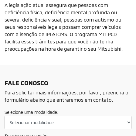
A legislação atual assegura que pessoas com
deficiência física, deficiência mental profunda ou
severa, deficiência visual, pessoas com autismo ou
seus responsáveis legais possam comprar veículos
com a isenção de IPI e ICMS. O programa MIT PCD
facilita esses trâmites para que você não tenha
preocupações na hora de garantir o seu Mitsubishi.
FALE CONOSCO
Para solicitar mais informações, por favor, preencha o
formulário abaixo que entraremos em contato.
Selecione uma modalidade:
Selecione uma versão