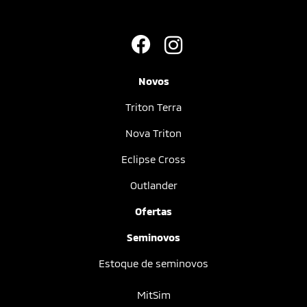
Novos
Triton Terra
Nova Triton
Eclipse Cross
Outlander
Ofertas
Seminovos
Estoque de seminovos
MitSim