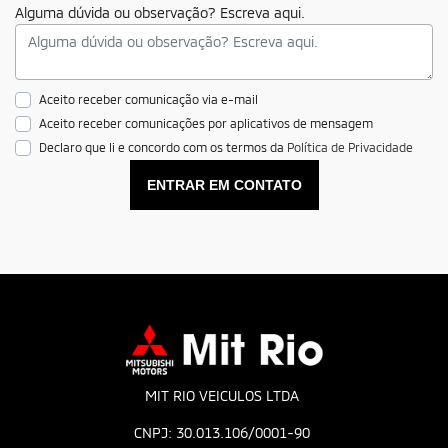
Alguma dúvida ou observação? Escreva aqui.
Aceito receber comunicação via e-mail
Aceito receber comunicações por aplicativos de mensagem
Declaro que li e concordo com os termos da
Política de Privacidade
ENTRAR EM CONTATO
MIT RIO VEICULOS LTDA
CNPJ: 30.013.106/0001-90