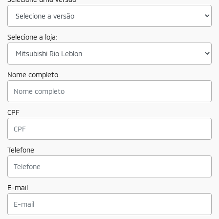
Selecione a loja:
Nome completo
CPF
Telefone
E-mail