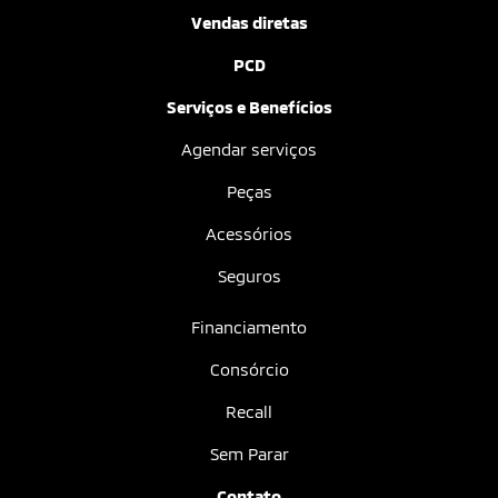
Vendas diretas
PCD
Serviços e Benefícios
Agendar serviços
Peças
Acessórios
Seguros
Financiamento
Consórcio
Recall
Sem Parar
Contato