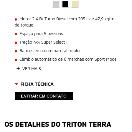
Motor 2.4 Bi-Turbo Diesel com 205 cv e 47,9 kgfm
de torque
Espaço para 5 pessoas.
Tração 4x4 Super Select II
Bancos em couro natural bicolor
Câmbio automático de 6 marchas com Sport Mode
VER MAIS
FICHA TÉCNICA
ENTRAR EM CONTATO
OS DETALHES DO TRITON TERRA