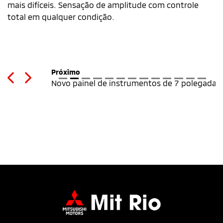
mais difíceis. Sensação de amplitude com controle
total em qualquer condição.
Próximo
Previous
Next
Novo painel de instrumentos de 7 polegadas