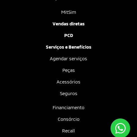
MitSim
Vendas diretas
PCD
Serviços e Benefícios
Agendar serviços
Peças
Acessórios
Seguros
Financiamento
Consórcio
Recall