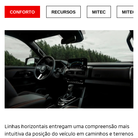
CONFORTO
RECURSOS
MITEC
MITEC
Novo interior
Linhas horizontais entregam uma compreensão mais
intuitiva da posição do veículo em caminhos e terrenos