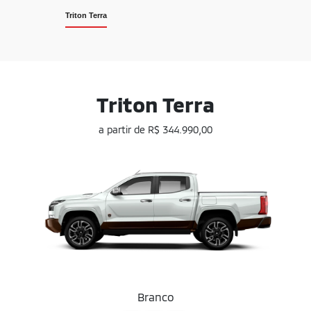
Triton Terra
Triton Terra
a partir de R$ 344.990,00
Branco