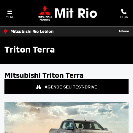
MENU
LIGAR
Mitsubishi Rio Leblon
Alterar
Triton Terra
Mitsubishi
Triton Terra
AGENDE SEU TEST-DRIVE