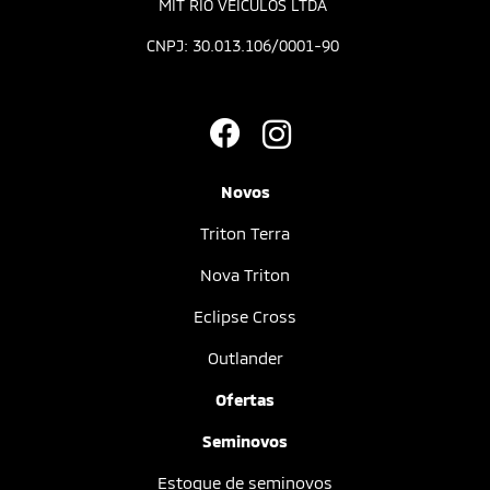
MIT RIO VEICULOS LTDA
CNPJ: 30.013.106/0001-90
Novos
Triton Terra
Nova Triton
Eclipse Cross
Outlander
Ofertas
Seminovos
Estoque de seminovos