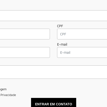
CPF
E-mail
sagem
e Privacidade
ENTRAR EM CONTATO