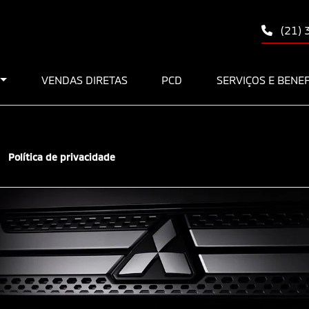
(21)
VENDAS DIRETAS
PCD
SERVIÇOS E BENE
Política de privacidade