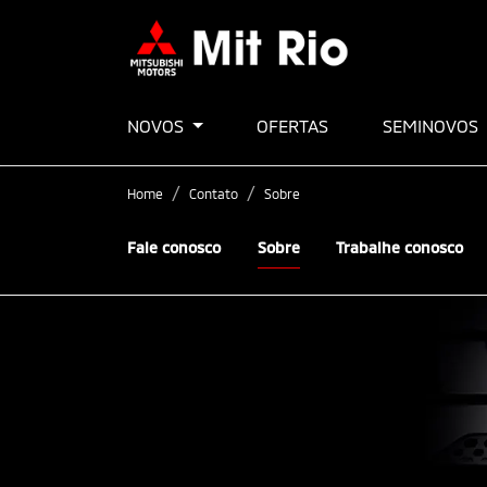
NOVOS
OFERTAS
SEMINOVOS
Home
Contato
Sobre
Fale conosco
Sobre
Trabalhe conosco