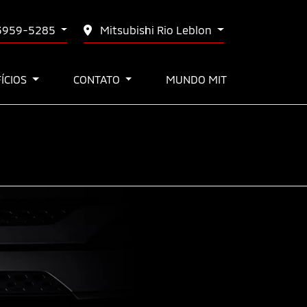
 3959-5285
Mitsubishi Rio Leblon
FÍCIOS
CONTATO
MUNDO MIT