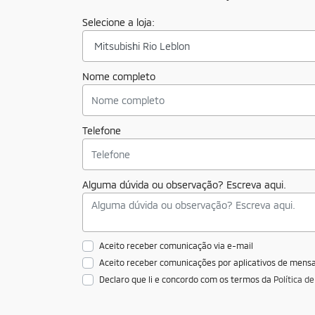
Selecione a loja:
Nome completo
Telefone
Alguma dúvida ou observação? Escreva aqui.
Aceito receber comunicação via e-mail
Aceito receber comunicações por aplicativos de men
Declaro que li e concordo com os termos da
Política d