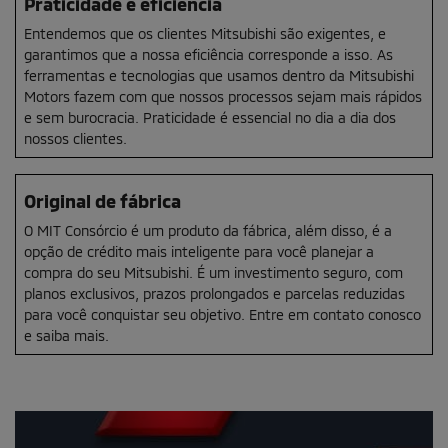
Praticidade e eficiência
Entendemos que os clientes Mitsubishi são exigentes, e
garantimos que a nossa eficiência corresponde a isso. As
ferramentas e tecnologias que usamos dentro da Mitsubishi
Motors fazem com que nossos processos sejam mais rápidos
e sem burocracia. Praticidade é essencial no dia a dia dos
nossos clientes.
Original de fábrica
O MIT Consórcio é um produto da fábrica, além disso, é a
opção de crédito mais inteligente para você planejar a
compra do seu Mitsubishi. É um investimento seguro, com
planos exclusivos, prazos prolongados e parcelas reduzidas
para você conquistar seu objetivo. Entre em contato conosco
e saiba mais.