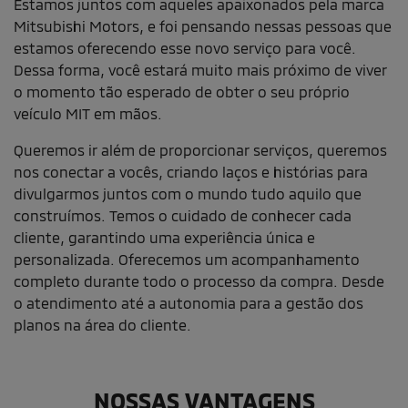
Estamos juntos com aqueles apaixonados pela marca
Mitsubishi Motors, e foi pensando nessas pessoas que
estamos oferecendo esse novo serviço para você.
Dessa forma, você estará muito mais próximo de viver
o momento tão esperado de obter o seu próprio
veículo MIT em mãos.
Queremos ir além de proporcionar serviços, queremos
nos conectar a vocês, criando laços e histórias para
divulgarmos juntos com o mundo tudo aquilo que
construímos. Temos o cuidado de conhecer cada
cliente, garantindo uma experiência única e
personalizada. Oferecemos um acompanhamento
completo durante todo o processo da compra. Desde
o atendimento até a autonomia para a gestão dos
planos na área do cliente.
NOSSAS VANTAGENS