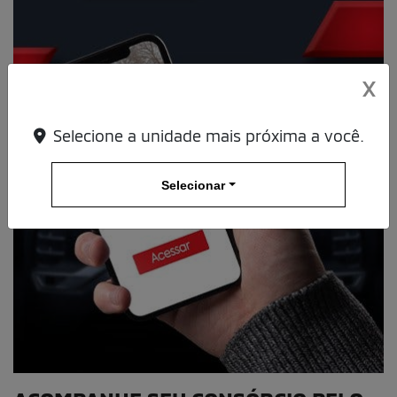
X
Selecione a unidade mais próxima a você.
Selecionar