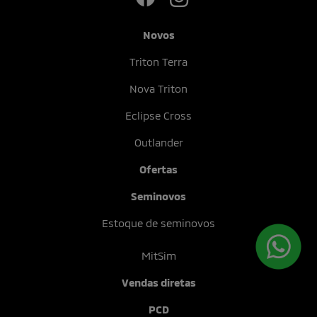
Novos
Triton Terra
Nova Triton
Eclipse Cross
Outlander
Ofertas
Seminovos
Estoque de seminovos
MitSim
Vendas diretas
PCD