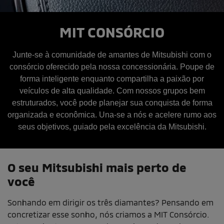
MIT CONSÓRCIO
Junte-se à comunidade de amantes de Mitsubishi com o
consórcio oferecido pela nossa concessionária. Poupe de
forma inteligente enquanto compartilha a paixão por
veículos de alta qualidade. Com nossos grupos bem
estruturados, você pode planejar sua conquista de forma
organizada e econômica. Una-se a nós e acelere rumo aos
seus objetivos, guiado pela excelência da Mitsubishi.
O seu Mitsubishi mais perto de
você
Sonhando em dirigir os três diamantes? Pensando em
concretizar esse sonho, nós criamos a MIT Consórcio.