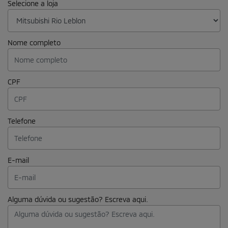
Selecione a loja
Nome completo
CPF
Telefone
E-mail
Alguma dúvida ou sugestão? Escreva aqui.