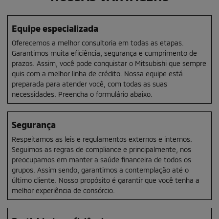
Equipe especializada
Oferecemos a melhor consultoria em todas as etapas.
Garantimos muita eficiência, segurança e cumprimento de
prazos. Assim, você pode conquistar o Mitsubishi que sempre
quis com a melhor linha de crédito. Nossa equipe está
preparada para atender você, com todas as suas
necessidades. Preencha o formulário abaixo.
Segurança
Respeitamos as leis e regulamentos externos e internos.
Seguimos as regras de compliance e principalmente, nos
preocupamos em manter a saúde financeira de todos os
grupos. Assim sendo, garantimos a contemplação até o
último cliente. Nosso propósito é garantir que você tenha a
melhor experiência de consórcio.