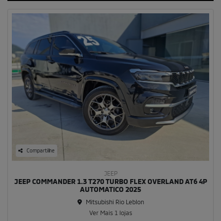
Compartilhe
JEEP
JEEP COMMANDER 1.3 T270 TURBO FLEX OVERLAND AT6 4P
AUTOMATICO 2025
Mitsubishi Rio Leblon
Ver Mais 1 lojas