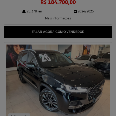
R$ 184.700,00
25.378 km
2024/2025
Mais informações
FALAR AGORA COM O VENDEDOR