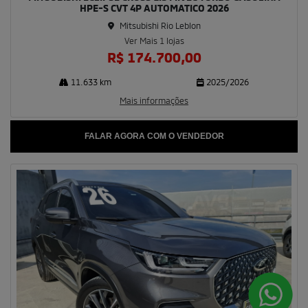
HPE-S CVT 4P AUTOMATICO 2026
Mitsubishi Rio Leblon
Ver Mais 1 lojas
R$ 174.700,00
11.633 km
2025/2026
Mais informações
FALAR AGORA COM O VENDEDOR