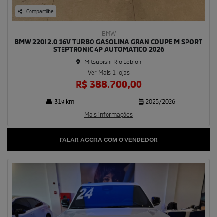
Compartilhe
BMW
BMW 220I 2.0 16V TURBO GASOLINA GRAN COUPE M SPORT
STEPTRONIC 4P AUTOMATICO 2026
Mitsubishi Rio Leblon
Ver Mais 1 lojas
R$ 388.700,00
319 km
2025/2026
Mais informações
FALAR AGORA COM O VENDEDOR