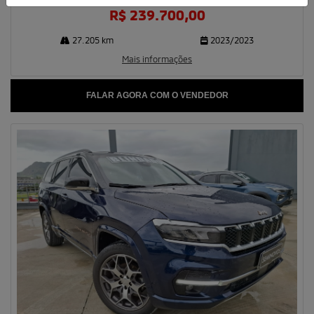
R$ 239.700,00
27.205 km
2023/2023
Mais informações
FALAR AGORA COM O VENDEDOR