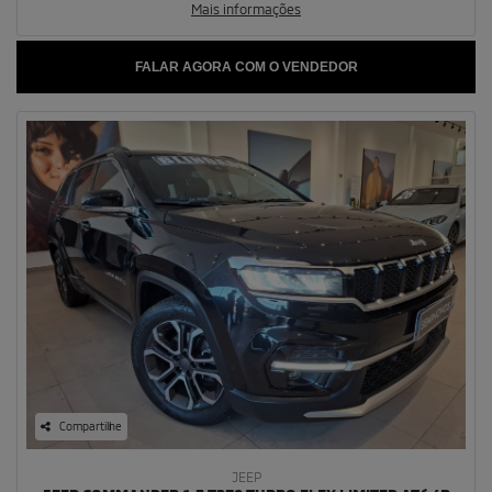
Mais informações
FALAR AGORA COM O VENDEDOR
Compartilhe
JEEP