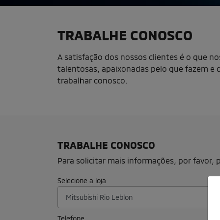
TRABALHE CONOSCO
A satisfação dos nossos clientes é o que no
talentosas, apaixonadas pelo que fazem e q
trabalhar conosco.
TRABALHE CONOSCO
Para solicitar mais informações, por favor
Selecione a loja
Telefone