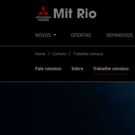
NOVOS
OFERTAS
SEMINOVOS
Home
Contato
Trabalhe conosco
Fale conosco
Sobre
Trabalhe conosco