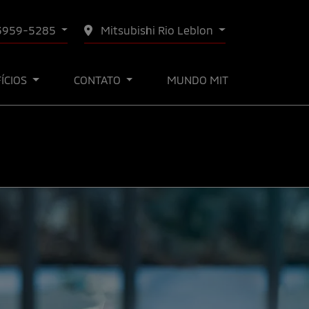
 3959-5285
Mitsubishi Rio Leblon
FÍCIOS
CONTATO
MUNDO MIT