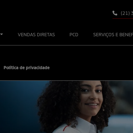
(21)
VENDAS DIRETAS
PCD
SERVIÇOS E BENE
Política de privacidade