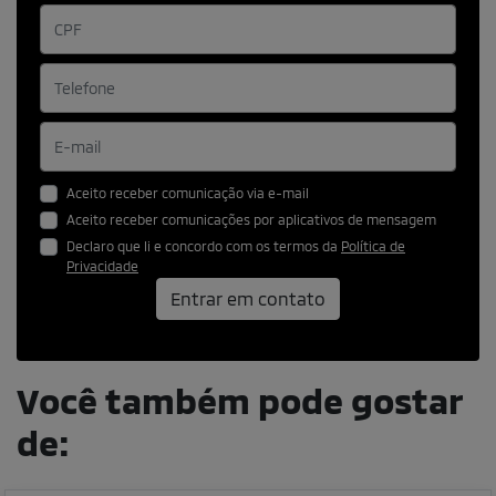
Aceito receber comunicação via e-mail
Aceito receber comunicações por aplicativos de mensagem
Declaro que li e concordo com os termos da
Política de
Privacidade
Entrar em contato
Você também pode gostar
de: