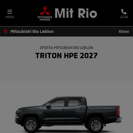
MENU
LIGAR
Mitsubishi Rio Leblon
Alterar
OFERTA MITSUBISHI RIO LEBLON
TRITON HPE 2027