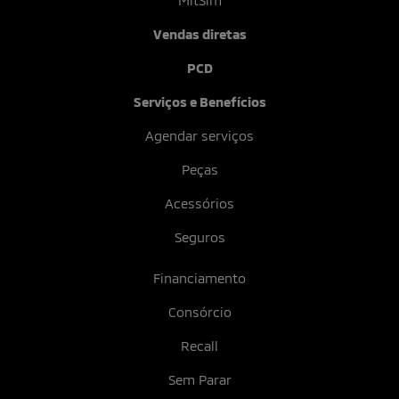
MitSim
Vendas diretas
PCD
Serviços e Benefícios
Agendar serviços
Peças
Acessórios
Seguros
Financiamento
Consórcio
Recall
Sem Parar