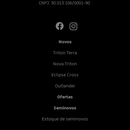
CNPJ: 30.013.106/0001-90
Novos
Triton Terra
Nova Triton
Eclipse Cross
Outlander
Ofertas
Seminovos
Estoque de seminovos