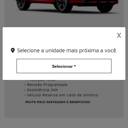
X
Selecione a unidade mais próxima a você.
Selecionar