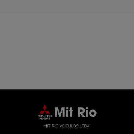
MIT RIO VEICULOS LTDA