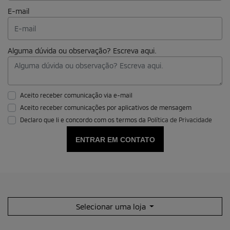
Nome completo
CPF
Telefone
E-mail
Alguma dúvida ou observação? Escreva aqui.
Aceito receber comunicação via e-mail
Aceito receber comunicações por aplicativos de mensagem