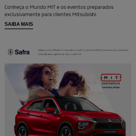
Mundo MIT
Conheça o Mundo MIT e os eventos preparados
exclusivamente para clientes Mitsubishi.
SAIBA MAIS