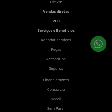
MitSim
Vendas diretas
PCD
Serviços e Benefícios
Agendar serviços
Peças
Acessórios
Seguros
Financiamento
Consórcio
Recall
Sem Parar