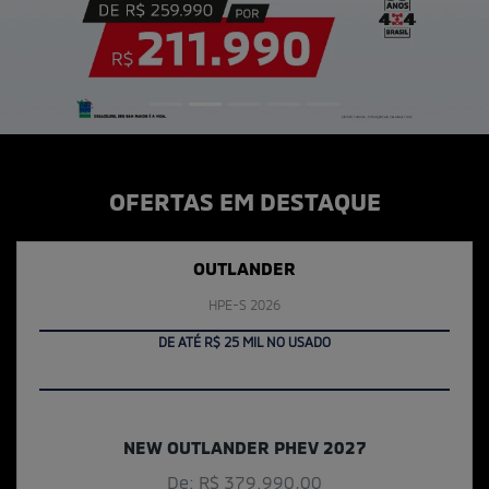
OFERTAS EM DESTAQUE
OUTLANDER
HPE-S 2026