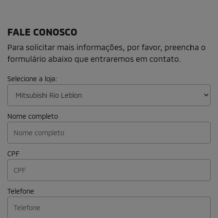
FALE CONOSCO
Para solicitar mais informações, por favor, preencha o
formulário abaixo que entraremos em contato.
Selecione a loja: