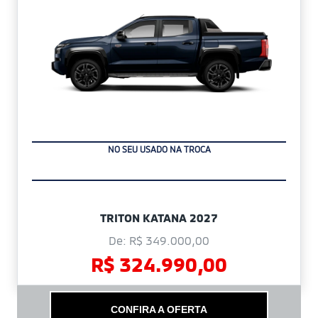
NO SEU USADO NA TROCA
TRITON KATANA 2027
De: R$ 349.000,00
R$ 324.990,00
CONFIRA A OFERTA