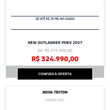
DE ATÉ R$ 25 MIL NO USADO
NEW OUTLANDER PHEV 2027
De: R$ 379.990,00
R$ 324.990,00
CONFIRA A OFERTA
NOVA TRITON
KATANA 2027