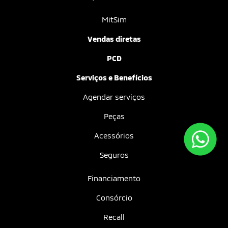
MitSim
Vendas diretas
PCD
Serviços e Benefícios
Agendar serviços
Peças
Acessórios
Seguros
Financiamento
Consórcio
Recall