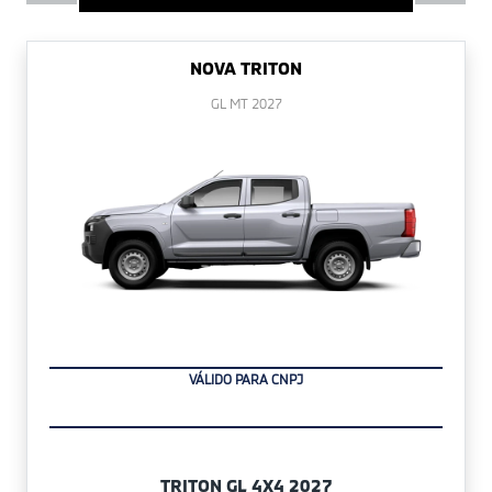
NOVA TRITON
GL MT 2027
VÁLIDO PARA CNPJ
TRITON GL 4X4 2027