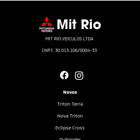
MIT RIO VEICULOS LTDA
CNPJ: 30.013.106/0004-33
Novos
Triton Terra
Nova Triton
Eclipse Cross
Outlander