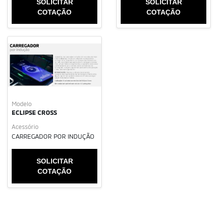
SOLICITAR
SOLICITAR
COTAÇÃO
COTAÇÃO
Modelo
ECLIPSE CROSS
Acessório
CARREGADOR POR INDUÇÃO
SOLICITAR
COTAÇÃO