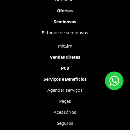
Ofertas
Seminovos
Estoque de seminovos
MitSim
Vendas diretas
PCD
Serviços e Benefícios
Agendar serviços
Peças
Acessórios
Seguros