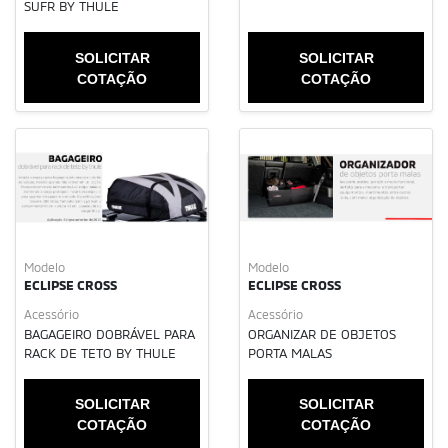
SUFR BY THULE
SOLICITAR
SOLICITAR
COTAÇÃO
COTAÇÃO
Modelo
Modelo
ECLIPSE CROSS
ECLIPSE CROSS
Acessório
Acessório
BAGAGEIRO DOBRÁVEL PARA
ORGANIZAR DE OBJETOS
RACK DE TETO BY THULE
PORTA MALAS
SOLICITAR
SOLICITAR
COTAÇÃO
COTAÇÃO