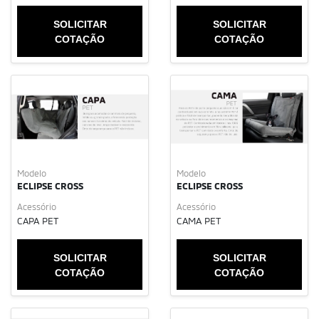
SOLICITAR
SOLICITAR
COTAÇÃO
COTAÇÃO
Modelo
Modelo
ECLIPSE CROSS
ECLIPSE CROSS
Acessório
Acessório
CAPA PET
CAMA PET
SOLICITAR
SOLICITAR
COTAÇÃO
COTAÇÃO