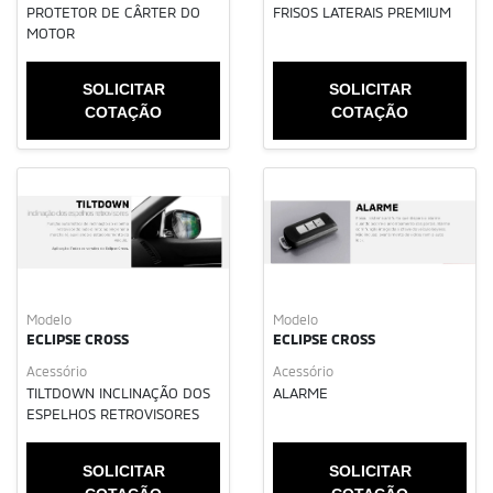
PROTETOR DE CÂRTER DO
FRISOS LATERAIS PREMIUM
MOTOR
SOLICITAR
SOLICITAR
COTAÇÃO
COTAÇÃO
Modelo
Modelo
ECLIPSE CROSS
ECLIPSE CROSS
Acessório
Acessório
TILTDOWN INCLINAÇÃO DOS
ALARME
ESPELHOS RETROVISORES
SOLICITAR
SOLICITAR