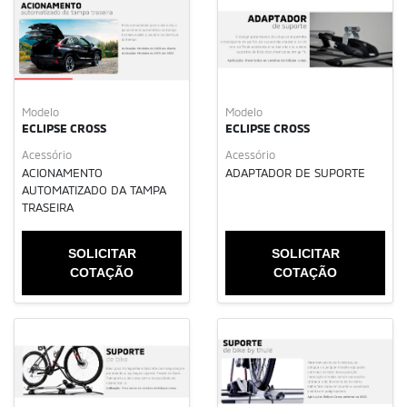
Modelo
Modelo
ECLIPSE CROSS
ECLIPSE CROSS
Acessório
Acessório
ACIONAMENTO
ADAPTADOR DE SUPORTE
AUTOMATIZADO DA TAMPA
TRASEIRA
SOLICITAR
SOLICITAR
COTAÇÃO
COTAÇÃO