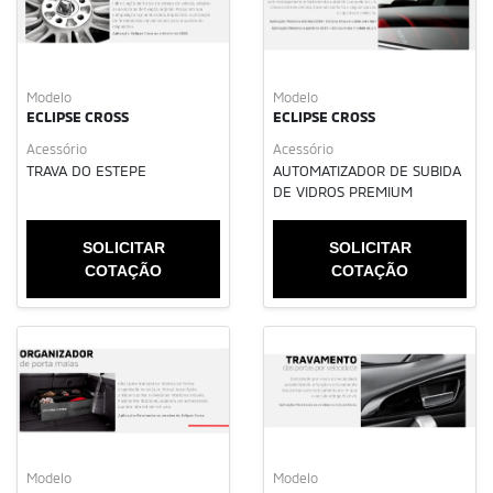
Modelo
Modelo
ECLIPSE CROSS
ECLIPSE CROSS
Acessório
Acessório
TRAVA DO ESTEPE
AUTOMATIZADOR DE SUBIDA
DE VIDROS PREMIUM
SOLICITAR
SOLICITAR
COTAÇÃO
COTAÇÃO
Modelo
Modelo