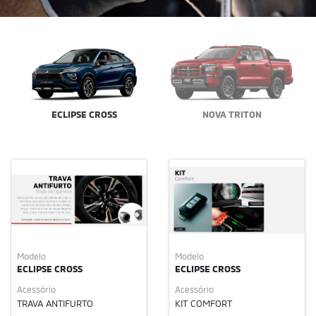
ECLIPSE CROSS
NOVA TRITON
Modelo
Modelo
ECLIPSE CROSS
ECLIPSE CROSS
Acessório
Acessório
TRAVA ANTIFURTO
KIT COMFORT