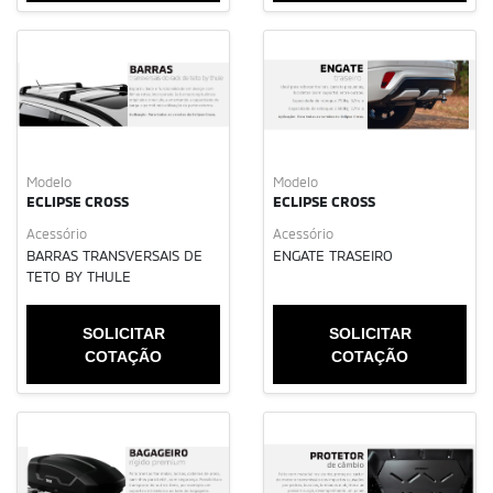
Modelo
Modelo
ECLIPSE CROSS
ECLIPSE CROSS
Acessório
Acessório
BARRAS TRANSVERSAIS DE
ENGATE TRASEIRO
TETO BY THULE
SOLICITAR
SOLICITAR
COTAÇÃO
COTAÇÃO